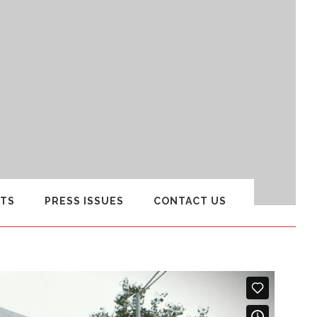
TS
PRESS ISSUES
CONTACT US