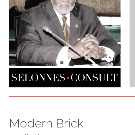
Modern Brick