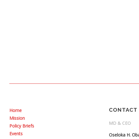
CONTACT 
Home
Mission
MD & CEO
Policy Briefs
Events
Oseloka H. Ob