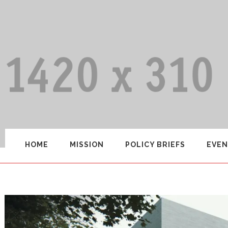
HOME
MISSION
POLICY BRIEFS
EVEN